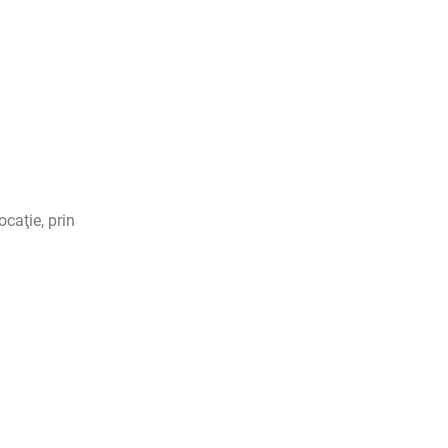
ocaţie, prin