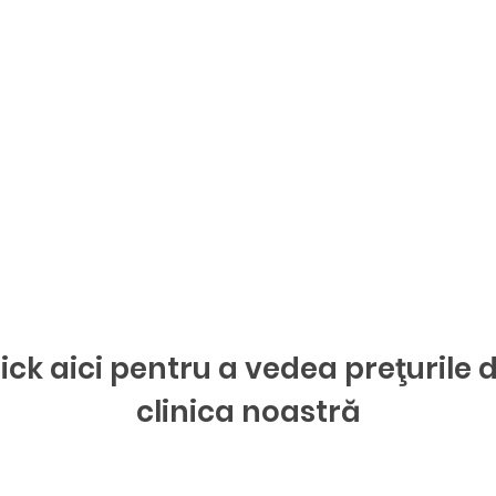
ick aici pentru a vedea preţurile 
clinica noastră