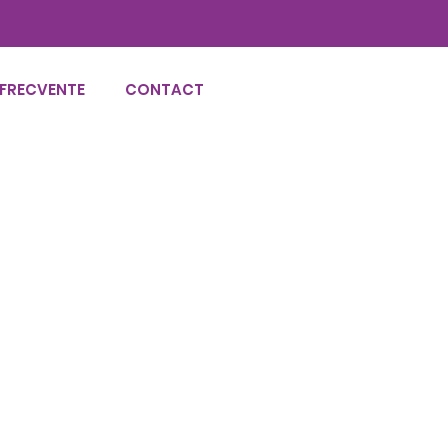
 FRECVENTE
CONTACT