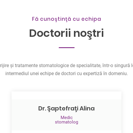
Fă cunoştinţă cu echipa
Doctorii noştri
ijire şi tratamente stomatologice de specialitate, într-o singură l
intermediul unei echipe de doctori cu expertiză în domeniu.
Dr. Şaptefraţi Alina
Medic
stomatolog